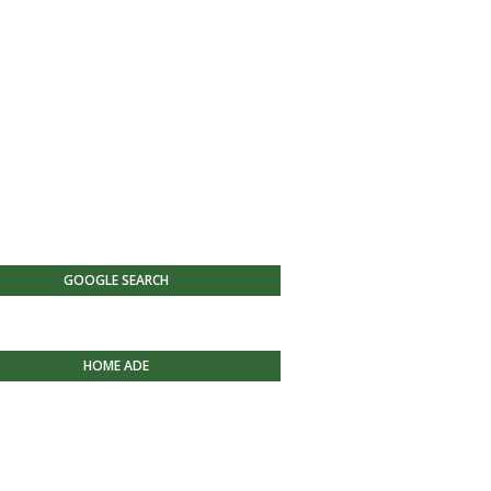
GOOGLE SEARCH
HOME ADE