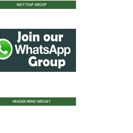
WATTSAP GRUOP
HEADER MENU WIDGET