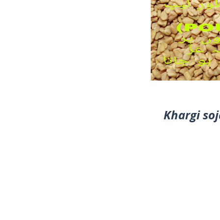
Khargi soj