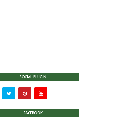
SOCIAL PLUGIN
FACEBOOK