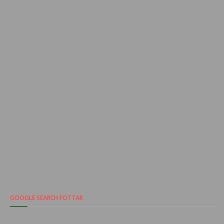
GOOGLE SEARCH FOTTAR