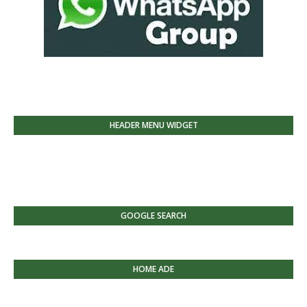
HEADER MENU WIDGET
GOOGLE SEARCH
HOME ADE