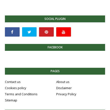
SOCIAL PLUGIN
FACEBOOK
PAGES
Contact us
About us
Cookies policy
Disclaimer
Terms and Conditions
Privacy Policy
Sitemap