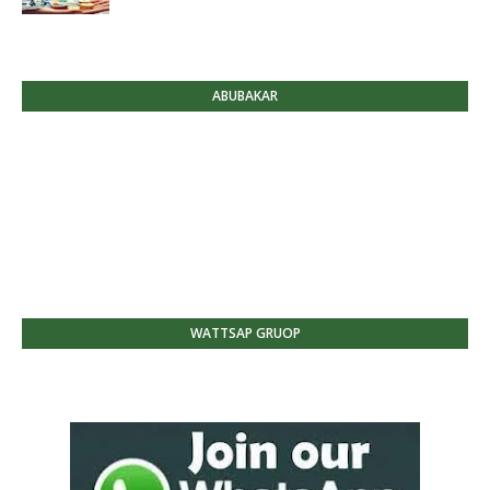
ABUBAKAR
WATTSAP GRUOP