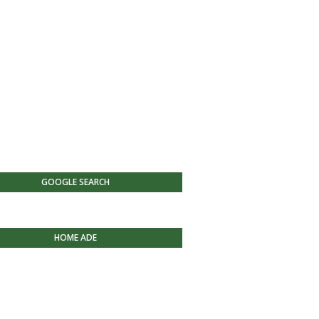
GOOGLE SEARCH
HOME ADE