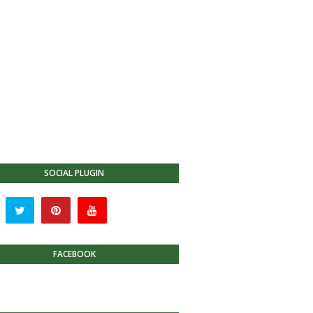
SOCIAL PLUGIN
FACEBOOK