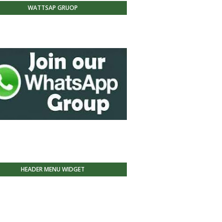
WATTSAP GRUOP
HEADER MENU WIDGET