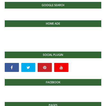
GOOGLE SEARCH
HOME ADE
SOCIAL PLUGIN
FACEBOOK
PAGES