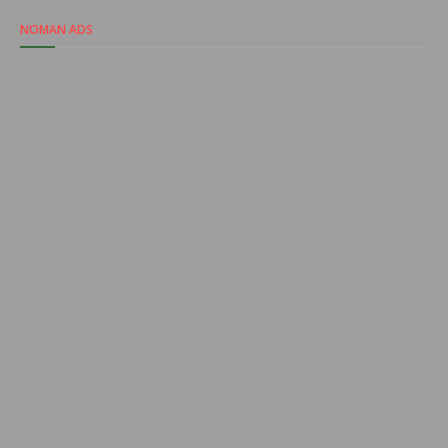
NOMAN ADS