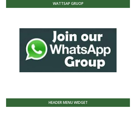
WATTSAP GRUOP
HEADER MENU WIDGET