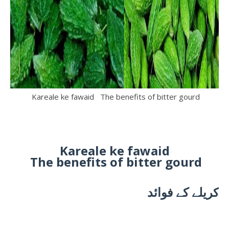
Kareale ke fawaid The benefits of bitter gourd
Kareale ke fawaid
The benefits of bitter gourd
کریلے کے فوائد