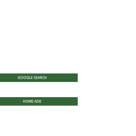
GOOGLE SEARCH
HOME ADE