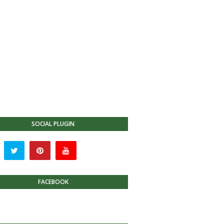
SOCIAL PLUGIN
FACEBOOK