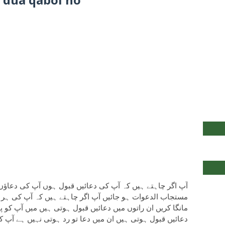
آپ اگر چاہتے ہیں کہ آپ کی دعائیں قبول ہوں آپ کی دعاؤں 
مستجاب الدعوات ہو جائیں آپ اگر چاہتے ہیں کہ آپ کی ہر دع
مانگا کریں ان راتوں میں دعائیں قبول ہوتی ہیں میں آپ کو 
دعائیں قبول ہوتی ہیں ان میں دعا تو رد ہوتی نہیں ہے آپ 