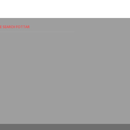
 SEARCH FOTTAR