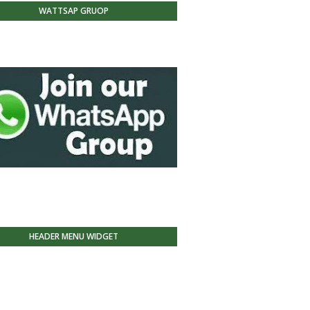
WATTSAP GRUOP
HEADER MENU WIDGET