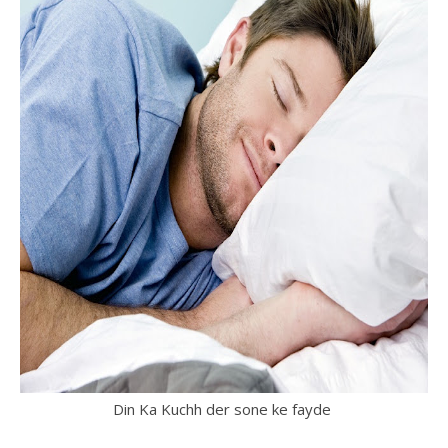
Din Ka Kuchh der sone ke fayde