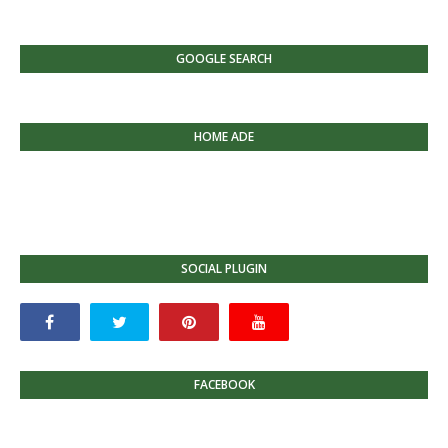
GOOGLE SEARCH
HOME ADE
SOCIAL PLUGIN
FACEBOOK