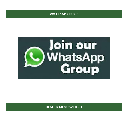
WATTSAP GRUOP
HEADER MENU WIDGET