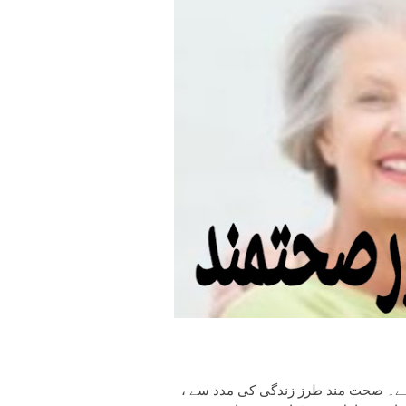
ہے۔ صحت مند طرز زندگی کی مدد سے ،