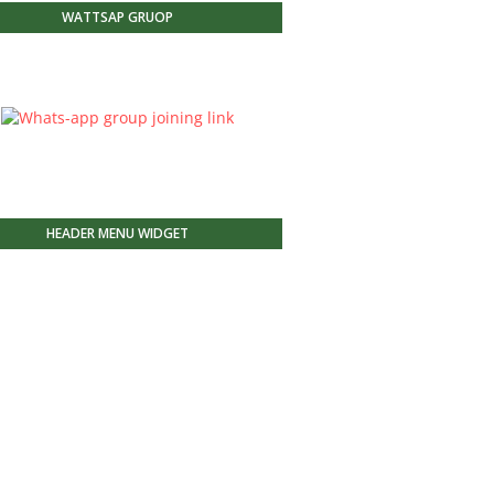
WATTSAP GRUOP
HEADER MENU WIDGET