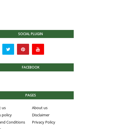
SOCIAL PLUGIN
FACEBOOK
PAGES
t us
About us
 policy
Disclaimer
and Conditions
Privacy Policy