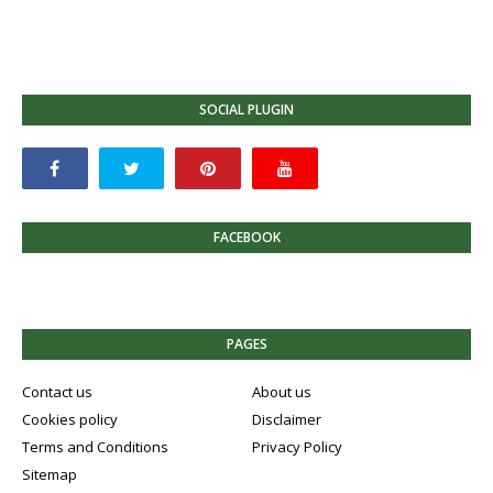
SOCIAL PLUGIN
FACEBOOK
PAGES
Contact us
About us
Cookies policy
Disclaimer
Terms and Conditions
Privacy Policy
Sitemap