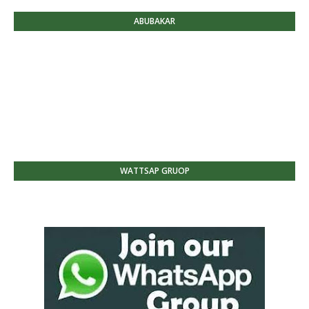
ABUBAKAR
WATTSAP GRUOP