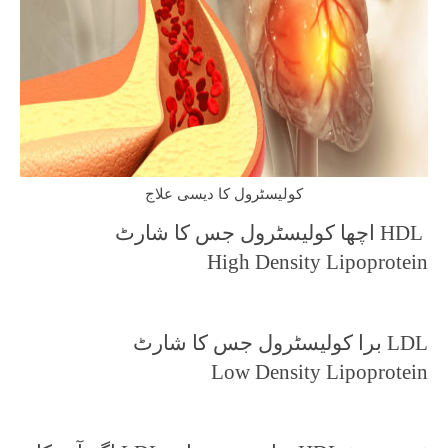
کولیسٹرول کا دیسی علاج
اچھا کولیسٹرول جس کا شارٹ HDL
High Density Lipoprotein
برا کولیسٹرول جس کا شارٹ LDL
Low Density Lipoprotein