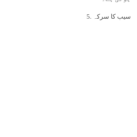
5. سیب کا سرکہ