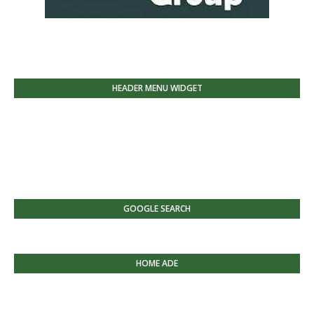
HEADER MENU WIDGET
GOOGLE SEARCH
HOME ADE