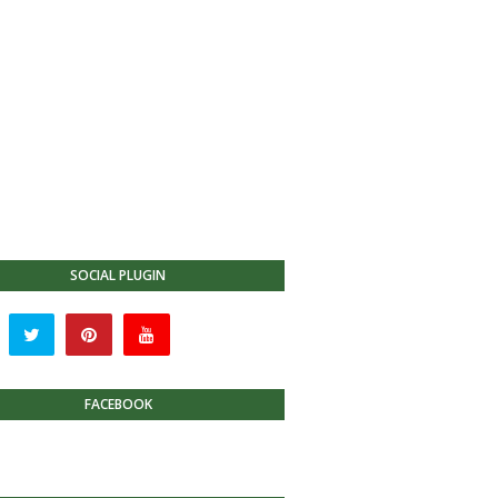
SOCIAL PLUGIN
FACEBOOK