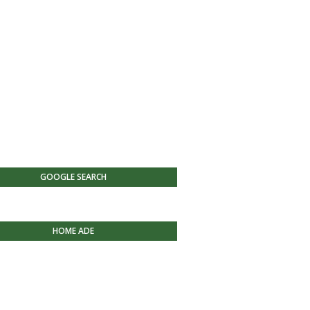
GOOGLE SEARCH
HOME ADE