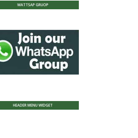
WATTSAP GRUOP
HEADER MENU WIDGET